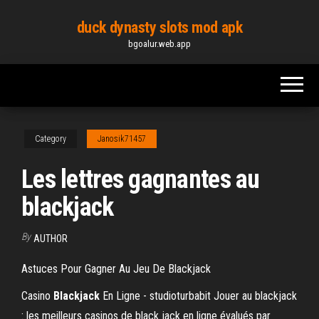
Skip
duck dynasty slots mod apk
to
bgoalur.web.app
the
content
Category
Janosik71457
Les lettres gagnantes au
blackjack
By
AUTHOR
Astuces Pour Gagner Au Jeu De Blackjack
Casino
Blackjack
En Ligne - studioturbabit Jouer au blackjack
: les meilleurs casinos de black jack en ligne évalués par