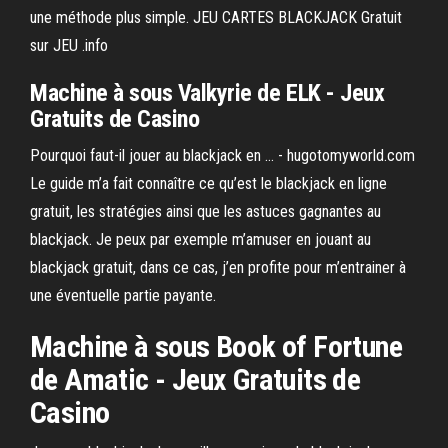
une méthode plus simple. JEU CARTES BLACKJACK Gratuit
sur JEU .info
Machine à sous Valkyrie de ELK - Jeux
Gratuits de Casino
Pourquoi faut-il jouer au blackjack en ... - hugotomyworld.com
Le guide m’a fait connaître ce qu’est le blackjack en ligne
gratuit, les stratégies ainsi que les astuces gagnantes au
blackjack. Je peux par exemple m’amuser en jouant au
blackjack gratuit, dans ce cas, j’en profite pour m’entrainer à
une éventuelle partie payante.
Machine à sous Book of Fortune
de Amatic - Jeux Gratuits de
Casino