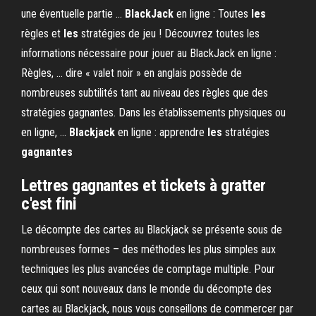
une éventuelle partie ...
BlackJack
en ligne : Toutes
les
règles et
les
stratégies de jeu ! Découvrez toutes les
informations nécessaire pour jouer au BlackJack en ligne :
Règles, ... dire « valet noir » en anglais possède de
nombreuses subtilités tant au niveau des règles que des
stratégies gagnantes. Dans les établissements physiques ou
en ligne, ...
Blackjack
en ligne : apprendre
les
stratégies
gagnantes
Lettres
gagnantes
et tickets à gratter
c'est fini
Le décompte des cartes au Blackjack se présente sous de
nombreuses formes – des méthodes les plus simples aux
techniques les plus avancées de comptage multiple. Pour
ceux qui sont nouveaux dans le monde du décompte des
cartes au Blackjack, nous vous conseillons de commercer par